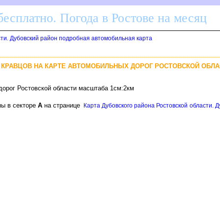
бесплатно. Погода в Ростове на месяц
сти. Дубовский район подробная автомобильная карта
, КРАВЦОВ НА КАРТЕ АВТОМОБИЛЬНЫХ ДОРОГ РОСТОВСКОЙ ОБЛА
дорог Ростовской области масштаба 1см:2км
ны в секторе
А
на странице
Карта Дубовского района Ростовской области. 