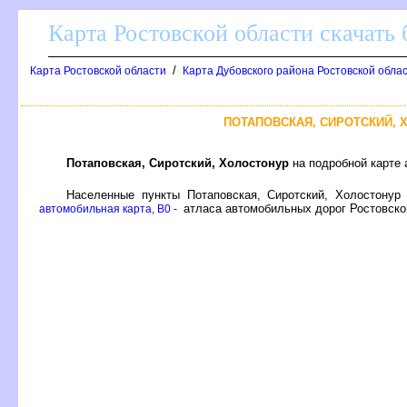
Карта Ростовской области скачать 
/
Карта Ростовской области
Карта Дубовского района Ростовской обла
ПОТАПОВСКАЯ, СИРОТСКИЙ,
Потаповская, Сиротский, Холостонур
на подробной карте 
Населенные пункты Потаповская, Сиротский, Холостонур
атласа автомобильных дорог Ростовско
автомобильная карта, B0 -