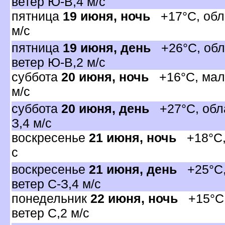
етер Ю-В,4 м/с
пятница
19 июня, ночь
+17°C, обла
м/с
пятница
19 июня, день
+26°C, обл
етер Ю-В,2 м/с
суббота
20 июня, ночь
+16°C, мало
м/с
суббота
20 июня, день
+27°C, обла
З,4 м/с
оскресенье
21 июня, ночь
+18°C, 
с
оскресенье
21 июня, день
+25°C, 
етер С-З,4 м/с
понедельник
22 июня, ночь
+15°C, 
етер С,2 м/с