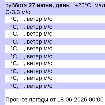
суббота
27 июня, день
+25°C, мало
С-З,3 м/с
°C, , , ветер м/с
°C, , , ветер м/с
°C, , , ветер м/с
°C, , , ветер м/с
°C, , , ветер м/с
°C, , , ветер м/с
°C, , , ветер м/с
°C, , , ветер м/с
°C, , , ветер м/с
°C, , , ветер м/с
Прогноз погоды от 18-06-2026 00:00