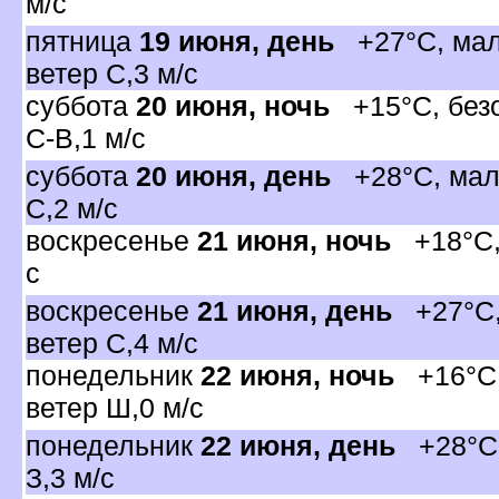
м/с
пятница
19 июня, день
+27°C, мал
етер С,3 м/с
суббота
20 июня, ночь
+15°C, безо
С-В,1 м/с
суббота
20 июня, день
+28°C, мало
С,2 м/с
оскресенье
21 июня, ночь
+18°C, 
с
оскресенье
21 июня, день
+27°C, 
етер С,4 м/с
понедельник
22 июня, ночь
+16°C, 
етер Ш,0 м/с
понедельник
22 июня, день
+28°C, 
З,3 м/с