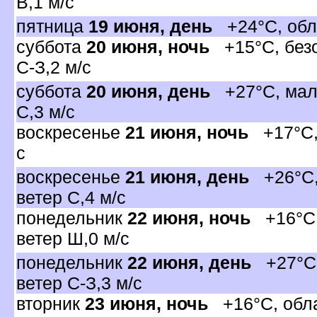
,1 м/с
пятница
19 июня, день
+24°C, обла
суббота
20 июня, ночь
+15°C, безо
С-З,2 м/с
суббота
20 июня, день
+27°C, мало
С,3 м/с
оскресенье
21 июня, ночь
+17°C, 
с
оскресенье
21 июня, день
+26°C, 
етер С,4 м/с
понедельник
22 июня, ночь
+16°C, 
етер Ш,0 м/с
понедельник
22 июня, день
+27°C, 
етер С-З,3 м/с
торник
23 июня, ночь
+16°C, обла