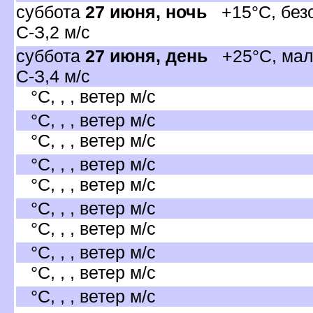
суббота
27 июня, ночь
+15°C, безо
С-З,2 м/с
суббота
27 июня, день
+25°C, мало
С-З,4 м/с
°C, , , ветер м/с
°C, , , ветер м/с
°C, , , ветер м/с
°C, , , ветер м/с
°C, , , ветер м/с
°C, , , ветер м/с
°C, , , ветер м/с
°C, , , ветер м/с
°C, , , ветер м/с
°C, , , ветер м/с