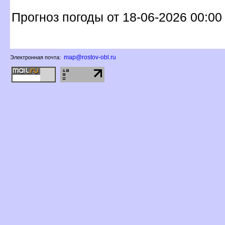
Прогноз погоды от 18-06-2026 00:00
map@rostov-obl.ru
Электронная почта: