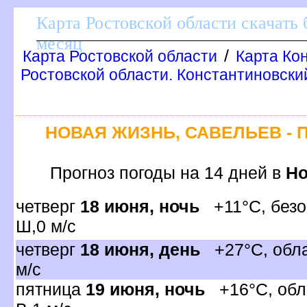
Карта Ростовской области скачать 
месяц
/
Карта Ростовской области
Карта Ко
Ростовской области. Константиновски
НОВАЯ ЖИЗНЬ, САВЕЛЬЕВ - 
Прогноз погоды на 14 дней
Но
четвер
18 июня, ночь
+11°C, безоб
Ш,0 м/с
четвер
18 июня, день
+27°C, облач
м/с
пятница
19 июня, ночь
+16°C, обла