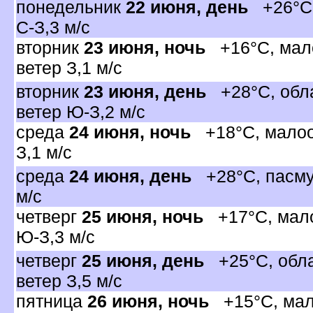
понедельник
22 июня, день
+26°C, 
С-З,3 м/с
торник
23 июня, ночь
+16°C, мало
етер З,1 м/с
торник
23 июня, день
+28°C, обла
етер Ю-З,2 м/с
среда
24 июня, ночь
+18°C, малооб
З,1 м/с
среда
24 июня, день
+28°C, пасмур
м/с
четвер
25 июня, ночь
+17°C, малоо
Ю-З,3 м/с
четвер
25 июня, день
+25°C, обла
етер З,5 м/с
пятница
26 июня, ночь
+15°C, мало